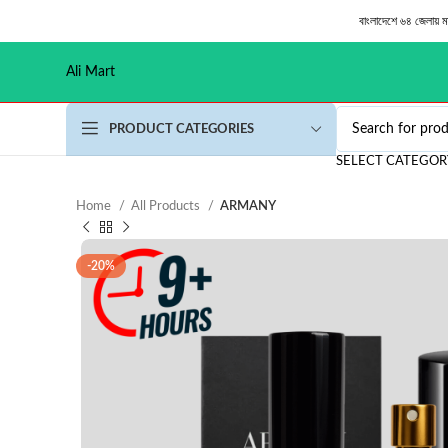
বাংলাদেশে ৬৪ জেলায় 
Ali Mart
PRODUCT CATEGORIES
SELECT CATEGOR
Home
All Products
ARMANY
-20%