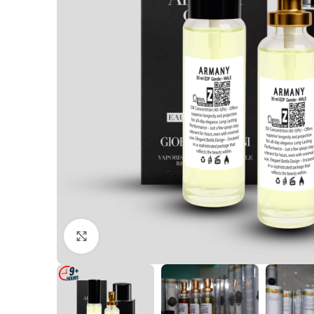
Click to enlarge