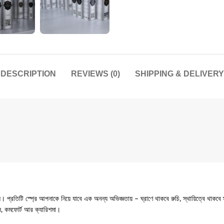
DESCRIPTION
REVIEWS (0)
SHIPPING & DELIVERY
 প্রতিটি স্প্রে আপনাকে নিয়ে যাবে এক অনন্য অভিজ্ঞতায় – ঘ্রাণে থাকবে রুচি, স্থায়িত্বে থাকবে 
স, কমফোর্ট আর ক্যারিশমা।