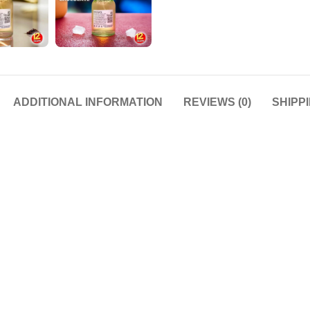
ADDITIONAL INFORMATION
REVIEWS (0)
SHIPP