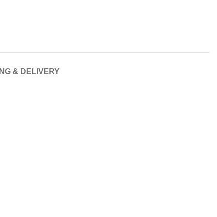
ING & DELIVERY