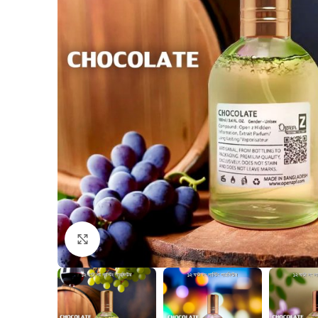
Click to enlarge