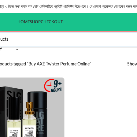
মাত্র ৩ দিনের মধ্য ক্যাশ অন হোম ডেলিভারীতে প্রতিটি পারফিউম দিয়ে থাকে। যে কোনো প্রয়োজনে যোগাযোগ করুন সক
HOME
SHOP
CHECKOUT
Y
oducts tagged “Buy AXE Twister Perfume Online”
Sho