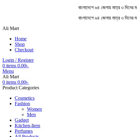
বাংলাদেশে ৬৪ জেলায় মাত্র ৩ দিনের
বাংলাদেশে ৬৪ জেলায় মাত্র ৩ দিনের 
Ali Mart
Home
Shop
Checkout
Login / Register
0
items
0.00
৳
Menu
Ali Mart
0
items
0.00
৳
Product Categories
Cosmetics
Fashion
Women
Men
Gadget
Kitchen-Item
Perfumes
All Products