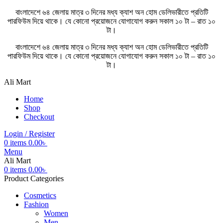
বাংলাদেশে ৬৪ জেলায় মাত্র ৩ দিনের মধ্য ক্যাশ অন হোম ডেলিভারীতে প্রতিটি
পারফিউম দিয়ে থাকে। যে কোনো প্রয়োজনে যোগাযোগ করুন সকাল ১০ টা – রাত ১০
টা।
বাংলাদেশে ৬৪ জেলায় মাত্র ৩ দিনের মধ্য ক্যাশ অন হোম ডেলিভারীতে প্রতিটি
পারফিউম দিয়ে থাকে।
যে কোনো প্রয়োজনে যোগাযোগ করুন সকাল ১০ টা – রাত ১০
টা।
Ali Mart
Home
Shop
Checkout
Login / Register
0
items
0.00
৳
Menu
Ali Mart
0
items
0.00
৳
Product Categories
Cosmetics
Fashion
Women
Men