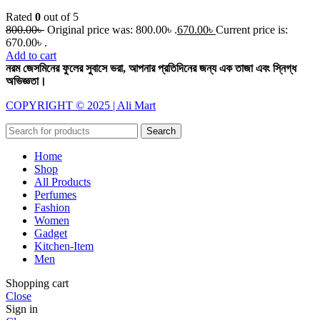
Rated
0
out of 5
800.00
৳
Original price was: 800.00৳ .
670.00
৳
Current price is:
670.00৳ .
Add to cart
নরম জেসমিনের ফুলের সুবাসে ভরা, আপনার প্রতিদিনের জন্য এক তাজা এবং স্নিগ্ধ
অভিজ্ঞতা।
COPYRIGHT © 2025 | Ali Mart
Search
Home
Shop
All Products
Perfumes
Fashion
Women
Gadget
Kitchen-Item
Men
Shopping cart
Close
Sign in