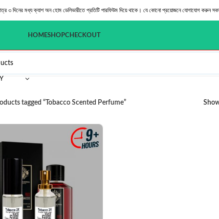
মাত্র ৩ দিনের মধ্য ক্যাশ অন হোম ডেলিভারীতে প্রতিটি পারফিউম দিয়ে থাকে। যে কোনো প্রয়োজনে যোগাযোগ করুন সক
HOME
SHOP
CHECKOUT
Y
oducts tagged “Tobacco Scented Perfume”
Sho